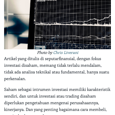
Photo by
Chris Liverani
Artikel yang ditulis di seputarfinansial, dengan fokus
investasi disaham, memang tidak terlalu mendalam,
tidak ada analisa teknikal atau fundamental, hanya suatu
perkenalan.
Saham sebagai intrumen investasi memiliki karakteristik
sendiri, dan untuk investasi atau trading disaham
diperlukan pengetahuan mengenai perusahaannya,
kinerjanya. Dan yang penting bagaimana cara membeli,