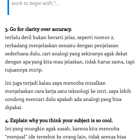
work to begin with,”…
3. Go for clarity over accuracy.
terlalu detil bukan berarti jelas, seperti nomor 2,
terkadang menjelaskan sesuatu dengan penjelasan
sederhana dulu, cari analogi yang sekiranya agak dekat
dengan apa yang kita mau jelaskan, tidak harus sama, tapi
tujuannya mirip.
Ini juga terjadi kalau saya mencoba misalkan
menjelaskan cara kerja satu teknologi ke istri, saya lebih
condong mencari dulu apakah ada analogi yang bisa
dipakai.
4. Explain why you think your subject is so cool.
Ini yang mungkin agak susah, karena kita mencoba
“menjual” ide tersebut ke orang lain, tidak semua bisa