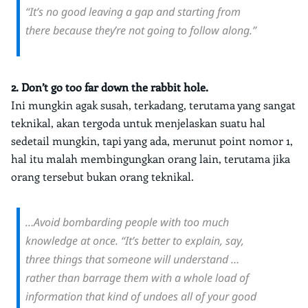
“It’s no good leaving a gap and starting from
there because they’re not going to follow along.”
2. Don’t go too far down the rabbit hole.
Ini mungkin agak susah, terkadang, terutama yang sangat
teknikal, akan tergoda untuk menjelaskan suatu hal
sedetail mungkin, tapi yang ada, merunut point nomor 1,
hal itu malah membingungkan orang lain, terutama jika
orang tersebut bukan orang teknikal.
…Avoid bombarding people with too much
knowledge at once. “It’s better to explain, say,
three things that someone will understand …
rather than barrage them with a whole load of
information that kind of undoes all of your good