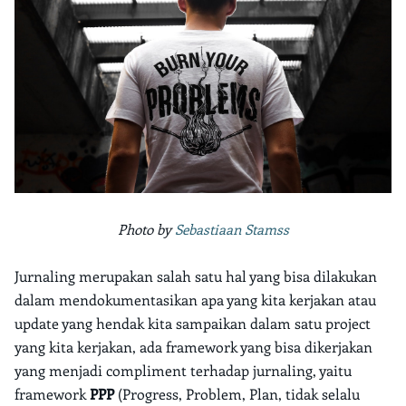
Photo by
Sebastiaan Stamss
Jurnaling merupakan salah satu hal yang bisa dilakukan
dalam mendokumentasikan apa yang kita kerjakan atau
update yang hendak kita sampaikan dalam satu project
yang kita kerjakan, ada framework yang bisa dikerjakan
yang menjadi compliment terhadap jurnaling, yaitu
framework
PPP
(Progress, Problem, Plan, tidak selalu