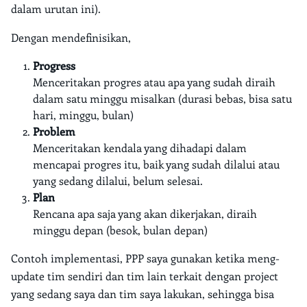
dalam urutan ini).
Dengan mendefinisikan,
Progress
Menceritakan progres atau apa yang sudah diraih
dalam satu minggu misalkan (durasi bebas, bisa satu
hari, minggu, bulan)
Problem
Menceritakan kendala yang dihadapi dalam
mencapai progres itu, baik yang sudah dilalui atau
yang sedang dilalui, belum selesai.
Plan
Rencana apa saja yang akan dikerjakan, diraih
minggu depan (besok, bulan depan)
Contoh implementasi, PPP saya gunakan ketika meng-
update tim sendiri dan tim lain terkait dengan project
yang sedang saya dan tim saya lakukan, sehingga bisa