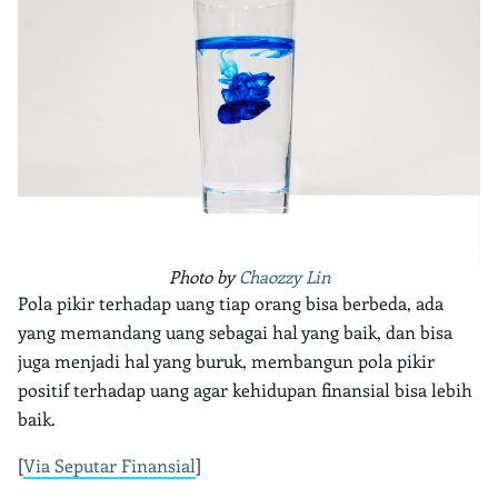
Photo by
Chaozzy Lin
Pola pikir terhadap uang tiap orang bisa berbeda, ada
yang memandang uang sebagai hal yang baik, dan bisa
juga menjadi hal yang buruk, membangun pola pikir
positif terhadap uang agar kehidupan finansial bisa lebih
baik.
[
Via Seputar Finansial
]