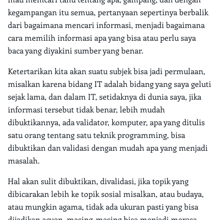
kegampangan itu semua, pertanyaan sepertinya berbalik
dari bagaimana mencari informasi, menjadi bagaimana
cara memilih informasi apa yang bisa atau perlu saya
baca yang diyakini sumber yang benar.
Ketertarikan kita akan suatu subjek bisa jadi permulaan,
misalkan karena bidang IT adalah bidang yang saya geluti
sejak lama, dan dalam IT, setidaknya di dunia saya, jika
informasi tersebut tidak benar, lebih mudah
dibuktikannya, ada validator, komputer, apa yang ditulis
satu orang tentang satu teknik programming, bisa
dibuktikan dan validasi dengan mudah apa yang menjadi
masalah.
Hal akan sulit dibuktikan, divalidasi, jika topik yang
dibicarakan lebih ke topik sosial misalkan, atau budaya,
atau mungkin agama, tidak ada ukuran pasti yang bisa
dijadikan acuan, masing-masing bisa menjadi merasa