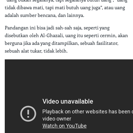
tidak dibawa mati, tapi mati butuh uang juga”, atau uang
adalah sumber bencana, dan lainnya.
Pandangan ini bisa jadi sah-sah saja, seperti yang
disebutkan oleh Al-Ghazali, uang itu seperti cermin, akan
berguna jika ada yang ditampilkan, sebuah fasilitator,
sebuah alat tukar, tidak lebih.