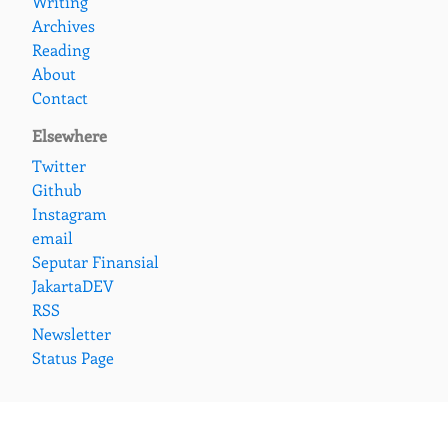
Writing
Archives
Reading
About
Contact
Elsewhere
Twitter
Github
Instagram
email
Seputar Finansial
JakartaDEV
RSS
Newsletter
Status Page