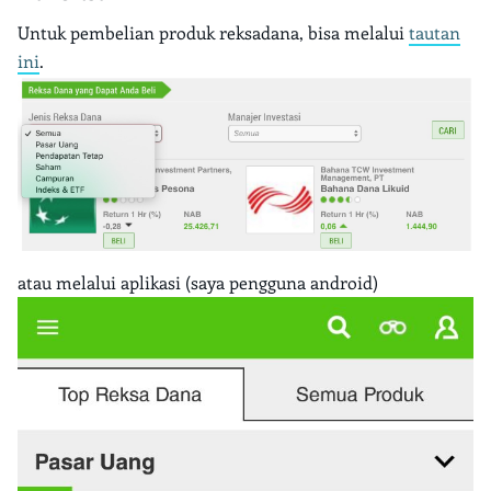
Untuk pembelian produk reksadana, bisa melalui
tautan
ini
.
atau melalui aplikasi (saya pengguna android)