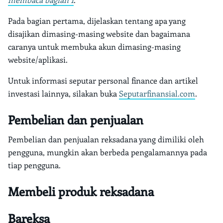
Pada bagian pertama, dijelaskan tentang apa yang
disajikan dimasing-masing website dan bagaimana
caranya untuk membuka akun dimasing-masing
website/aplikasi.
Untuk informasi seputar personal finance dan artikel
investasi lainnya, silakan buka
Seputarfinansial.com
.
Pembelian dan penjualan
Pembelian dan penjualan reksadana yang dimiliki oleh
pengguna, mungkin akan berbeda pengalamannya pada
tiap pengguna.
Membeli produk reksadana
Bareksa