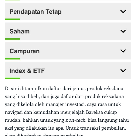
Di sini ditampilkan daftar dari jenius produk reksdana
yang bisa dibeli, dan juga daftar dari produk reksadana
yang dikelola oleh manajer investasi, saya rasa untuk
navigasi dan kemudahan menjelajah Bareksa cukup
mudah, bahkan untuk yang
non-tech
, bisa langsung tahu
aksi yang dilakukan itu apa. Untuk transaksi pembelian,
akan dihadapkan dengan pembelian