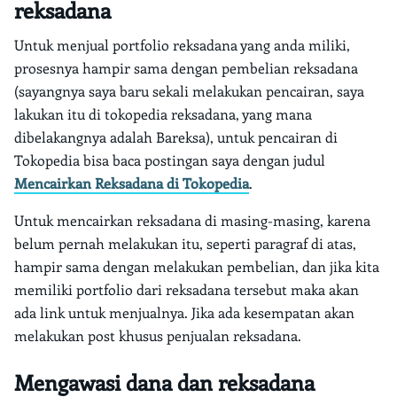
reksadana
Untuk menjual portfolio reksadana yang anda miliki,
prosesnya hampir sama dengan pembelian reksadana
(sayangnya saya baru sekali melakukan pencairan, saya
lakukan itu di tokopedia reksadana, yang mana
dibelakangnya adalah Bareksa), untuk pencairan di
Tokopedia bisa baca postingan saya dengan judul
Mencairkan Reksadana di Tokopedia
.
Untuk mencairkan reksadana di masing-masing, karena
belum pernah melakukan itu, seperti paragraf di atas,
hampir sama dengan melakukan pembelian, dan jika kita
memiliki portfolio dari reksadana tersebut maka akan
ada link untuk menjualnya. Jika ada kesempatan akan
melakukan post khusus penjualan reksadana.
Mengawasi dana dan reksadana