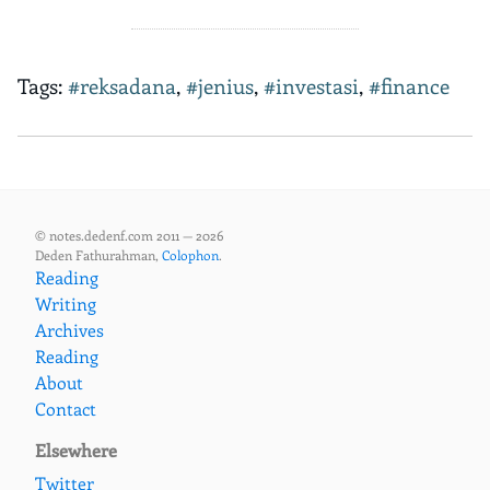
Tags:
#reksadana
,
#jenius
,
#investasi
,
#finance
© notes.dedenf.com 2011 — 2026
Deden Fathurahman,
Colophon
.
Reading
Writing
Archives
Reading
About
Contact
Elsewhere
Twitter