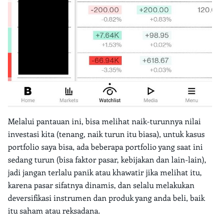
Melalui pantauan ini, bisa melihat naik-turunnya nilai
investasi kita (tenang, naik turun itu biasa), untuk kasus
portfolio saya bisa, ada beberapa portfolio yang saat ini
sedang turun (bisa faktor pasar, kebijakan dan lain-lain),
jadi jangan terlalu panik atau khawatir jika melihat itu,
karena pasar sifatnya dinamis, dan selalu melakukan
deversifikasi instrumen dan produk yang anda beli, baik
itu saham atau reksadana.