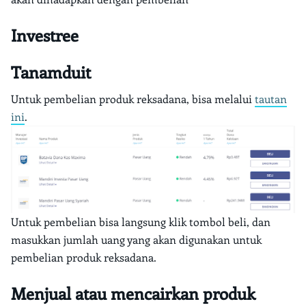
Investree
Tanamduit
Untuk pembelian produk reksadana, bisa melalui
tautan
ini
.
Untuk pembelian bisa langsung klik tombol beli, dan
masukkan jumlah uang yang akan digunakan untuk
pembelian produk reksadana.
Menjual atau mencairkan produk