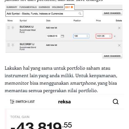
Lakukan hal yang sama untuk portfolio saham atau
instrument lain yang anda miliki. Untuk kenyamanan,
memonitor bisa menggunakan
smartphone
, yang bisa
memantau semua pergerakan nilai portfolio.