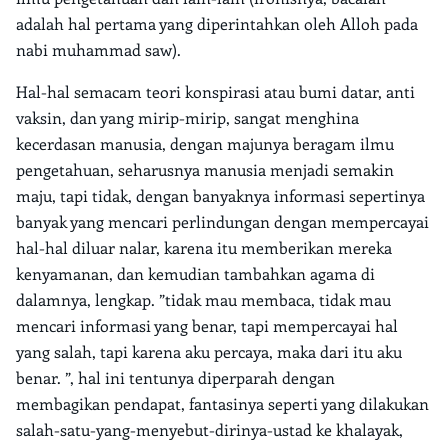
adalah hal pertama yang diperintahkan oleh Alloh pada
nabi muhammad saw).
Hal-hal semacam teori konspirasi atau bumi datar, anti
vaksin, dan yang mirip-mirip, sangat menghina
kecerdasan manusia, dengan majunya beragam ilmu
pengetahuan, seharusnya manusia menjadi semakin
maju, tapi tidak, dengan banyaknya informasi sepertinya
banyak yang mencari perlindungan dengan mempercayai
hal-hal diluar nalar, karena itu memberikan mereka
kenyamanan, dan kemudian tambahkan agama di
dalamnya, lengkap. ”tidak mau membaca, tidak mau
mencari informasi yang benar, tapi mempercayai hal
yang salah, tapi karena aku percaya, maka dari itu aku
benar. ”, hal ini tentunya diperparah dengan
membagikan pendapat, fantasinya seperti yang dilakukan
salah-satu-yang-menyebut-dirinya-ustad ke khalayak,