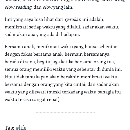
slow reading
, dan
slow
yang lain.
Inti yang saya bisa lihat dari
gerakan
ini adalah,
menikmati setiap waktu yang dilalui, sadar akan waktu,
sadar akan apa yang ada di hadapan.
Bersama anak, menikmati waktu yang hanya sebentar
dengan fokus bersama anak, bermain bersamanya,
berada di sana, begitu juga ketika bersama orang tua,
semua orang memiliki waktu yang sebentar di dunia ini,
kita tidak tahu kapan akan berakhir, menikmati waktu
bersama dengan orang yang kita cintai, dan sadar akan
waktu yang dilewati (meski terkadang waktu bahagia itu
waktu terasa sangat cepat).
Tag:
#life