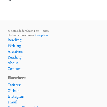
© notes.dedenf.com 2011 — 2026
Deden Fathurahman,
Colophon
.
Reading
Writing
Archives
Reading
About
Contact
Elsewhere
Twitter
Github
Instagram
email