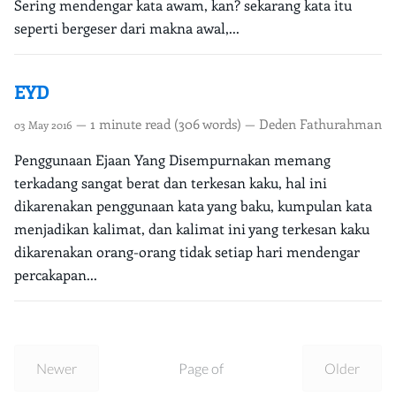
Sering mendengar kata awam, kan? sekarang kata itu
seperti bergeser dari makna awal,...
EYD
— 1 minute read (306 words) — Deden Fathurahman
03 May 2016
Penggunaan Ejaan Yang Disempurnakan memang
terkadang sangat berat dan terkesan kaku, hal ini
dikarenakan penggunaan kata yang baku, kumpulan kata
menjadikan kalimat, dan kalimat ini yang terkesan kaku
dikarenakan orang-orang tidak setiap hari mendengar
percakapan...
Newer
Page of
Older