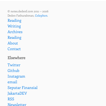
© notes.dedenf.com 2011 — 2026
Deden Fathurahman,
Colophon
.
Reading
Writing
Archives
Reading
About
Contact
Elsewhere
Twitter
Github
Instagram
email
Seputar Finansial
JakartaDEV
RSS
Newsletter