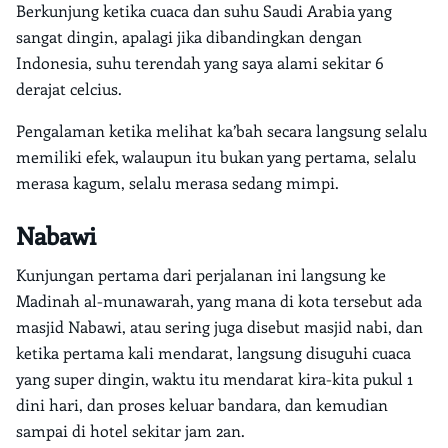
Berkunjung ketika cuaca dan suhu Saudi Arabia yang
sangat dingin, apalagi jika dibandingkan dengan
Indonesia, suhu terendah yang saya alami sekitar 6
derajat celcius.
Pengalaman ketika melihat ka’bah secara langsung selalu
memiliki efek, walaupun itu bukan yang pertama, selalu
merasa kagum, selalu merasa sedang mimpi.
Nabawi
Kunjungan pertama dari perjalanan ini langsung ke
Madinah al-munawarah, yang mana di kota tersebut ada
masjid Nabawi, atau sering juga disebut masjid nabi, dan
ketika pertama kali mendarat, langsung disuguhi cuaca
yang super dingin, waktu itu mendarat kira-kita pukul 1
dini hari, dan proses keluar bandara, dan kemudian
sampai di hotel sekitar jam 2an.