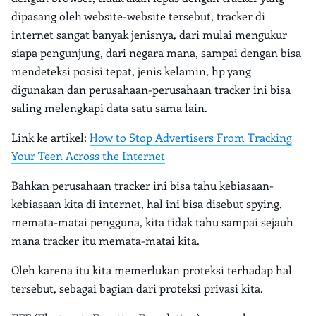
dipasang oleh website-website tersebut, tracker di
internet sangat banyak jenisnya, dari mulai mengukur
siapa pengunjung, dari negara mana, sampai dengan bisa
mendeteksi posisi tepat, jenis kelamin, hp yang
digunakan dan perusahaan-perusahaan tracker ini bisa
saling melengkapi data satu sama lain.
Link ke artikel:
How to Stop Advertisers From Tracking
Your Teen Across the Internet
Bahkan perusahaan tracker ini bisa tahu kebiasaan-
kebiasaan kita di internet, hal ini bisa disebut spying,
memata-matai pengguna, kita tidak tahu sampai sejauh
mana tracker itu memata-matai kita.
Oleh karena itu kita memerlukan proteksi terhadap hal
tersebut, sebagai bagian dari proteksi privasi kita.