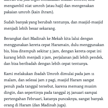
mengambil niat umroh (atau haji) dan mengenakan
pakaian umroh (kain ihram).
Sudah banyak yang berubah tentunya, dan masjid-masjid
menjadi lebih besar sekarang.
Berangkat dari Madinah ke Mekah kita lalui dengan
menggunakan kereta cepat Haramain, dulu menggunakan
bis, bisa ditempuh sekitar 5 jam, dengan kereta cepat ini
kurang lebih menjadi 2 jam, perjalanan jadi lebih pendek,
dan bisa beribadah dengan lebih cepat tentunya.
Kami melakukan ibadah Umroh dimulai pada jam 11
malam, dan selesai jam 2 pagi, masjid Haram sangat
penuh pada tanggal tersebut, karena memang musim
dingin, dan sepertinya pada tanggal 25 januari sampai
pertengahan Februari, katanya puncaknya, sangat banyak
orang di Haram (dan Madinah juga).