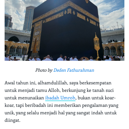
Photo by
Deden Fathurahman
Awal tahun ini, alhamdulillah, saya berkesempatan
untuk menjadi tamu Alloh, berkunjung ke tanah suci
untuk menunaikan
ibadah Umroh
, bukan untuk koar-
koar, tapi beribadah ini memberikan pengalaman yang
unik, yang selalu menjadi hal yang sangat indah untuk
diingat.