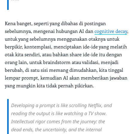
Kena banget, seperti yang dibahas di postingan
sebelumnya, mengenai hubungan AI dan
cognitive decay
,
untuk yang sebelumnya menggunakan otaknya untuk
berpikir, kontemplasi, menciptakan ide-ide yang melatih
otak kita sendiri, atau bahkan share ide-ide itu dengan
orang lain, untuk braindstorm atau validasi, menjadi
berubah, di satu sisi memang dimudahkan, kita tinggal
lempar prompt, kemudian AI akan memberikan jawaban
yang mungkin kita tidak pernah pikirkan.
Developing a prompt is like scrolling Netflix, and
reading the output is like watching a TV show.
Intellectual rigor comes from the journey: the
dead ends, the uncertainty, and the internal