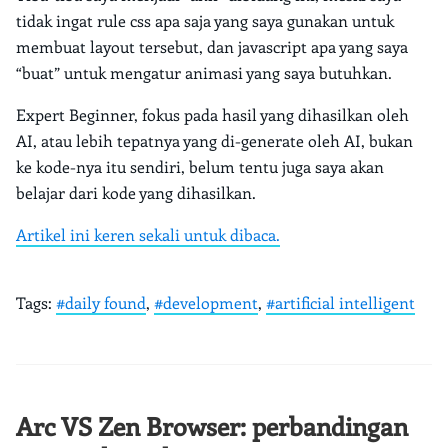
tidak ingat rule css apa saja yang saya gunakan untuk
membuat layout tersebut, dan javascript apa yang saya
“buat” untuk mengatur animasi yang saya butuhkan.
Expert Beginner, fokus pada hasil yang dihasilkan oleh
AI, atau lebih tepatnya yang di-generate oleh AI, bukan
ke kode-nya itu sendiri, belum tentu juga saya akan
belajar dari kode yang dihasilkan.
Artikel ini keren sekali untuk dibaca.
Tags:
#daily found
,
#development
,
#artificial intelligent
Arc VS Zen Browser: perbandingan