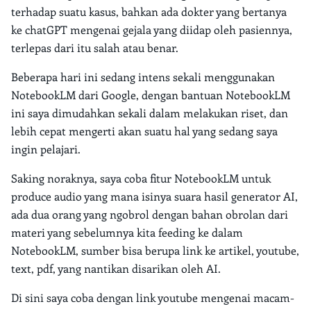
terhadap suatu kasus, bahkan ada dokter yang bertanya
ke chatGPT mengenai gejala yang diidap oleh pasiennya,
terlepas dari itu salah atau benar.
Beberapa hari ini sedang intens sekali menggunakan
NotebookLM dari Google, dengan bantuan NotebookLM
ini saya dimudahkan sekali dalam melakukan riset, dan
lebih cepat mengerti akan suatu hal yang sedang saya
ingin pelajari.
Saking noraknya, saya coba fitur NotebookLM untuk
produce audio yang mana isinya suara hasil generator AI,
ada dua orang yang ngobrol dengan bahan obrolan dari
materi yang sebelumnya kita feeding ke dalam
NotebookLM, sumber bisa berupa link ke artikel, youtube,
text, pdf, yang nantikan disarikan oleh AI.
Di sini saya coba dengan link youtube mengenai macam-