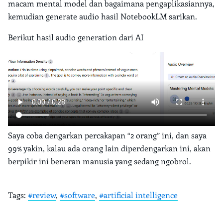
macam mental model dan bagaimana pengaplikasiannya,
kemudian generate audio hasil NotebookLM sarikan.
Berikut hasil audio generation dari AI
Saya coba dengarkan percakapan “2 orang” ini, dan saya
99% yakin, kalau ada orang lain diperdengarkan ini, akan
berpikir ini beneran manusia yang sedang ngobrol.
Tags:
#review
,
#software
,
#artificial intelligence