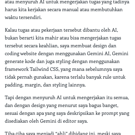
atau menyuruh AI untuk mengerjakan tugas yang tadinya
harus kita kerjakan secara manual atau membutuhkan
waktu tersendiri.
Kalau tugas atau pekerjaan tersebut dibantu oleh AI,
bukan berarti kita mahir atau bisa mengerjakan tugas
tersebut secara keahlian, saya membuat design dan
coding website dengan menggunakan Gemini AI, Gemini
generate kode dan juga styling dengan menggunakan
framework Tailwind CSS, yang mana sebelumnya saya
tidak pernah gunakan, karena terlalu banyak rule untuk
padding, margin, dan styling lainnya.
Tapi dengan menyuruh AI untuk mengerjakan itu semua,
dan dengan design yang menurut saya bagus banget,
sesuai dengan apa yang saya deskripsikan ke prompt yang
disediakan oleh Gemini di editor saya.
Tiba-tiba saya menjadi “ahli” dibidang ini, meski saya