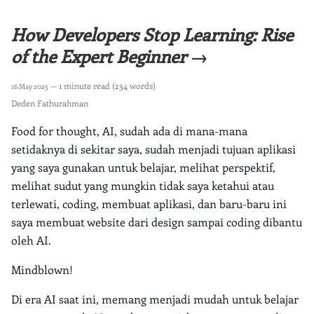
How Developers Stop Learning: Rise
of the Expert Beginner →
— 1 minute read (234 words)
16 May 2025
Deden Fathurahman
Food for thought, AI, sudah ada di mana-mana
setidaknya di sekitar saya, sudah menjadi tujuan aplikasi
yang saya gunakan untuk belajar, melihat perspektif,
melihat sudut yang mungkin tidak saya ketahui atau
terlewati, coding, membuat aplikasi, dan baru-baru ini
saya membuat website dari design sampai coding dibantu
oleh AI.
Mindblown!
Di era AI saat ini, memang menjadi mudah untuk belajar