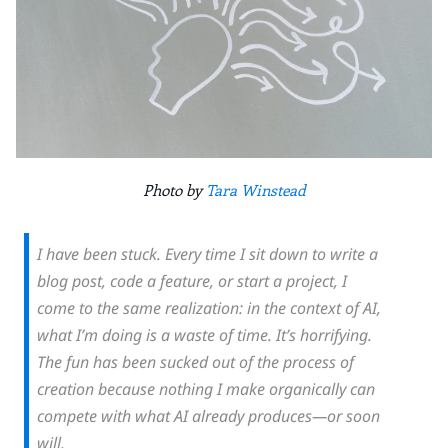
Photo by
Tara Winstead
I have been stuck. Every time I sit down to write a
blog post, code a feature, or start a project, I
come to the same realization: in the context of AI,
what I’m doing is a waste of time. It’s horrifying.
The fun has been sucked out of the process of
creation because nothing I make organically can
compete with what AI already produces—or soon
will.