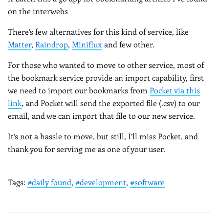
on the interwebs
There’s few alternatives for this kind of service, like
Matter
,
Raindrop
,
Miniflux
and few other.
For those who wanted to move to other service, most of
the bookmark service provide an import capability, first
we need to import our bookmarks from
Pocket via this
link
, and Pocket will send the exported file (.csv) to our
email, and we can import that file to our new service.
It’s not a hassle to move, but still, I’ll miss Pocket, and
thank you for serving me as one of your user.
Tags:
#daily found
,
#development
,
#software