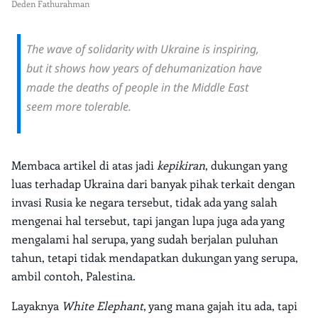
Deden Fathurahman
The wave of solidarity with Ukraine is inspiring,
but it shows how years of dehumanization have
made the deaths of people in the Middle East
seem more tolerable.
Membaca artikel di atas jadi
kepikiran
, dukungan yang
luas terhadap Ukraina dari banyak pihak terkait dengan
invasi Rusia ke negara tersebut, tidak ada yang salah
mengenai hal tersebut, tapi jangan lupa juga ada yang
mengalami hal serupa, yang sudah berjalan puluhan
tahun, tetapi tidak mendapatkan dukungan yang serupa,
ambil contoh, Palestina.
Layaknya
White Elephant
, yang mana gajah itu ada, tapi