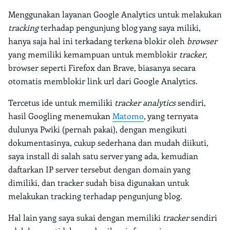
Menggunakan layanan Google Analytics untuk melakukan
tracking
terhadap pengunjung blog yang saya miliki,
hanya saja hal ini terkadang terkena blokir oleh
browser
yang memiliki kemampuan untuk memblokir
tracker
,
browser seperti Firefox dan Brave, biasanya secara
otomatis memblokir link url dari Google Analytics.
Tercetus ide untuk memiliki
tracker analytics
sendiri,
hasil Googling menemukan
Matomo
, yang ternyata
dulunya Pwiki (pernah pakai), dengan mengikuti
dokumentasinya, cukup sederhana dan mudah diikuti,
saya install di salah satu server yang ada, kemudian
daftarkan IP server tersebut dengan domain yang
dimiliki, dan tracker sudah bisa digunakan untuk
melakukan tracking terhadap pengunjung blog.
Hal lain yang saya sukai dengan memiliki
tracker
sendiri