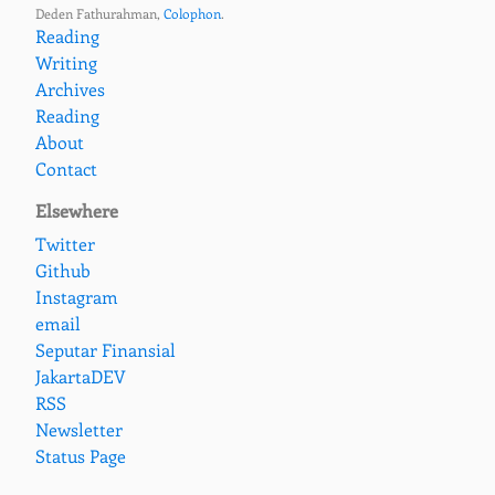
Deden Fathurahman,
Colophon
.
Reading
Writing
Archives
Reading
About
Contact
Elsewhere
Twitter
Github
Instagram
email
Seputar Finansial
JakartaDEV
RSS
Newsletter
Status Page