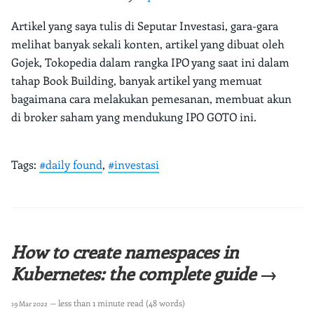
Artikel yang saya tulis di Seputar Investasi, gara-gara
melihat banyak sekali konten, artikel yang dibuat oleh
Gojek, Tokopedia dalam rangka IPO yang saat ini dalam
tahap Book Building, banyak artikel yang memuat
bagaimana cara melakukan pemesanan, membuat akun
di broker saham yang mendukung IPO GOTO ini.
Tags:
#daily found
,
#investasi
How to create namespaces in
Kubernetes: the complete guide →
— less than 1 minute read (48 words)
19 Mar 2022